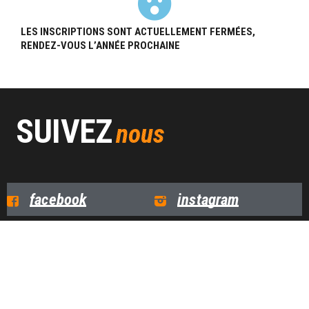
LES INSCRIPTIONS SONT ACTUELLEMENT FERMÉES,
RENDEZ-VOUS L’ANNÉE PROCHAINE
SUIVEZ
nous
facebook
instagram