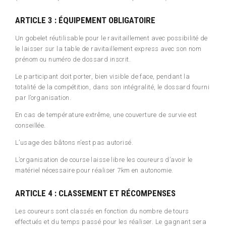
ARTICLE 3 : ÉQUIPEMENT OBLIGATOIRE
Un gobelet réutilisable pour le ravitaillement avec possibilité de
le laisser sur la table de ravitaillement express avec son nom
prénom ou numéro de dossard inscrit.
Le participant doit porter, bien visible de face, pendant la
totalité de la compétition, dans son intégralité, le dossard fourni
par l’organisation.
En cas de température extrême, une couverture de survie est
conseillée.
L’usage des bâtons n’est pas autorisé.
L’organisation de course laisse libre les coureurs d’avoir le
matériel nécessaire pour réaliser 7km en autonomie.
ARTICLE 4 : CLASSEMENT ET RÉCOMPENSES
Les coureurs sont classés en fonction du nombre de tours
effectués et du temps passé pour les réaliser. Le gagnant sera