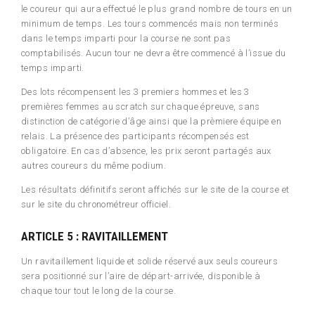
le coureur qui aura effectué le plus grand nombre de tours en un
minimum de temps. Les tours commencés mais non terminés
dans le temps imparti pour la course ne sont pas
comptabilisés. Aucun tour ne devra être commencé à l’issue du
temps imparti.
Des lots récompensent les 3 premiers hommes et les 3
premières femmes au scratch sur chaque épreuve, sans
distinction de catégorie d’âge ainsi que la prèmiere équipe en
relais. La présence des participants récompensés est
obligatoire. En cas d’absence, les prix seront partagés aux
autres coureurs du même podium.
Les résultats définitifs seront affichés sur le site de la course et
sur le site du chronométreur officiel.
ARTICLE 5 : RAVITAILLEMENT
Un ravitaillement liquide et solide réservé aux seuls coureurs
sera positionné sur l’aire de départ-arrivée, disponible à
chaque tour tout le long de la course.