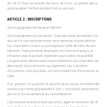
de 14h15. Pour les enfants de moins de 6 ans, un parent devra
accompagner l’enfant pendant tout le parcours.
ARTICLE 2 : INSCRIPTIONS
Tout engagement est ferme et définitif.
Tout engagement est personnel. Toute personne rétrocédant son
dossard à une tierce personne, sera reconnue responsable en
cas d’accident survenu ou provoqué par cette dernière durant
l’épreuve. Toute personne disposant d’un dossard acquis en
infraction avec le présent règlement pourra être disqualifiée.
L’organisation décline toute responsabilité en cas d’accident qui
découlerait d’une infraction au règlement. Les transferts
d’inscription sont possibles via notre plateforme d’inscription en
ligne.
Pour garantir la qualité et la sécurité de la course, le nombre de
coureurs est limité globalement à 250. L’inscription comprend le
dossard, le classement et les ravitaillements.
L’épreuve est ouverte à toute personne, âgée au minimum de 18