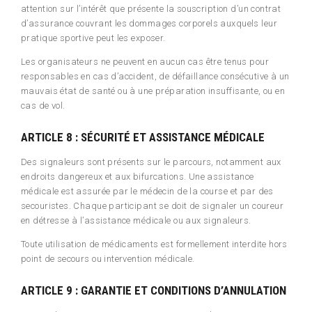
attention sur l’intérêt que présente la souscription d’un contrat
d’assurance couvrant les dommages corporels auxquels leur
pratique sportive peut les exposer.
Les organisateurs ne peuvent en aucun cas être tenus pour
responsables en cas d’accident, de défaillance consécutive à un
mauvais état de santé ou à une préparation insuffisante, ou en
cas de vol.
ARTICLE 8 : SÉCURITÉ ET ASSISTANCE MÉDICALE
Des signaleurs sont présents sur le parcours, notamment aux
endroits dangereux et aux bifurcations. Une assistance
médicale est assurée par le médecin de la course et par des
secouristes. Chaque participant se doit de signaler un coureur
en détresse à l’assistance médicale ou aux signaleurs.
Toute utilisation de médicaments est formellement interdite hors
point de secours ou intervention médicale.
ARTICLE 9 : GARANTIE ET CONDITIONS D’ANNULATION